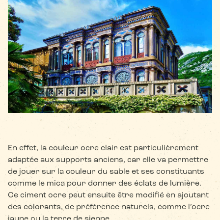
En effet, la couleur ocre clair est particulièrement
adaptée aux supports anciens, car elle va permettre
de jouer sur la couleur du sable et ses constituants
comme le mica pour donner des éclats de lumière.
Ce ciment ocre peut ensuite être modifié en ajoutant
des colorants, de préférence naturels, comme l’ocre
jaune ou la terre de sienne.