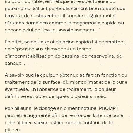
solution durable, esthétique et respectueuse du
patrimoine. S’il est particulièrement bien adapté aux
travaux de restauration, il convient également à
d’autres domaines comme la maçonnerie rapide ou
encore celui de l’eau et assainissement.
En effet, sa couleur et sa prise rapide lui permettent
de répondre aux demandes en terme
d’imperméabilisation de bassins, de réservoirs, de
canaux…
A savoir que la couleur obtenue se fait en fonction du
traitement de la surface, du microclimat et de la cure
éventuelle. En l’absence de traitement, la couleur
définitive est obtenue après plusieurs mois.
Par ailleurs, le dosage en ciment naturel PROMPT
peut être augmenté afin de renforcer la teinte ocre
clair et faire varier légèrement la couleur de la
pierre.