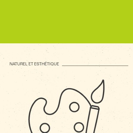
NATUREL ET ESTHÉTIQUE