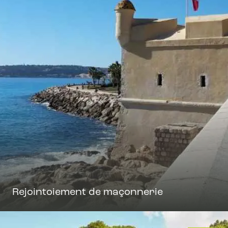
Rejointoiement de maçonnerie