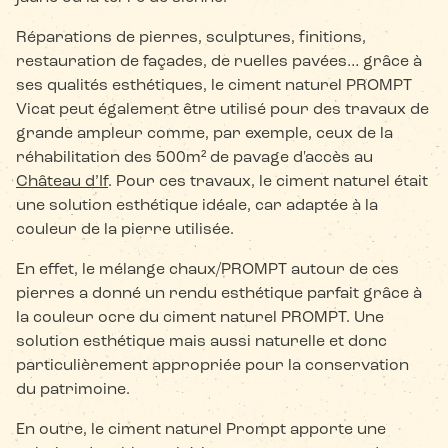
Réparations de pierres, sculptures, finitions,
restauration de façades, de ruelles pavées… grâce à
ses qualités esthétiques, le ciment naturel PROMPT
Vicat peut également être utilisé pour des travaux de
grande ampleur comme, par exemple, ceux de la
réhabilitation des 500m² de pavage d'accès au
Château d’If
. Pour ces travaux, le ciment naturel était
une solution esthétique idéale, car adaptée à la
couleur de la pierre utilisée.
En effet, le mélange chaux/PROMPT autour de ces
pierres a donné un rendu esthétique parfait grâce à
la couleur ocre du ciment naturel PROMPT. Une
solution esthétique mais aussi naturelle et donc
particulièrement appropriée pour la conservation
du patrimoine.
En outre, le ciment naturel Prompt apporte une