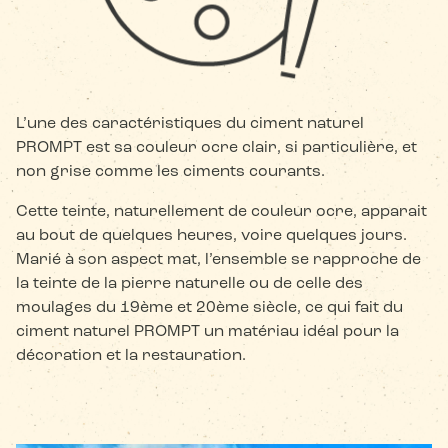
L’une des caractéristiques du ciment naturel
PROMPT est sa couleur ocre clair, si particulière, et
non grise comme les ciments courants.
Cette teinte, naturellement de couleur ocre, apparait
au bout de quelques heures, voire quelques jours.
Marié à son aspect mat, l’ensemble se rapproche de
la teinte de la pierre naturelle ou de celle des
moulages du 19ème et 20ème siècle, ce qui fait du
ciment naturel PROMPT un matériau idéal pour la
décoration et la restauration.