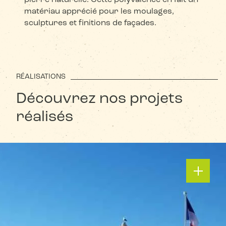
pierre naturelle. Cette polyvalence en fait un
matériau apprécié pour les moulages,
sculptures et finitions de façades.
RÉALISATIONS
Découvrez nos projets
réalisés