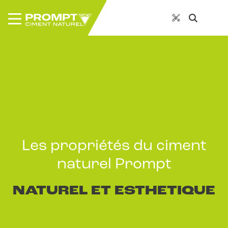
Les propriétés du ciment
naturel Prompt
NATUREL ET ESTHETIQUE