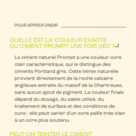
POUR APPROFONDIR
QUELLE EST LA COULEUR EXACTE
DU CIMENT PROMPT UNE FOIS SEC ?
Le ciment naturel Prompt a une couleur ocre
clair caractéristique, qui le distingue des
ciments Portland gris. Cette teinte naturelle
provient directement de la roche calcaire
argileuse extraite du massif de la Chartreuse,
sans aucun ajout de pigment. La couleur finale
dépend du dosage, du sable utilisé, du
traitement de surface et des conditions de
cure : elle peut varier d'un ocre paille très clair
à un ocre plus soutenu.
PEUT-ON TEINTER LE CIMENT