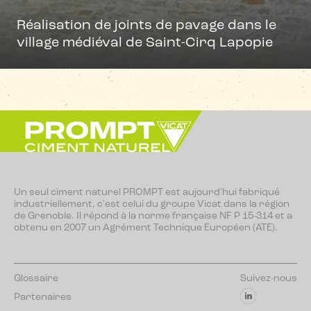
Réalisation de joints de pavage dans le
village médiéval de Saint-Cirq Lapopie
Un seul ciment naturel PROMPT est aujourd'hui fabriqué
industriellement, c'est celui du groupe Vicat dans la région
de Grenoble. Il répond à la norme française NF P 15-314 et a
obtenu en 2007 un Agrément Technique Européen (ATE).
Glossaire
Suivez-nous
Partenaires