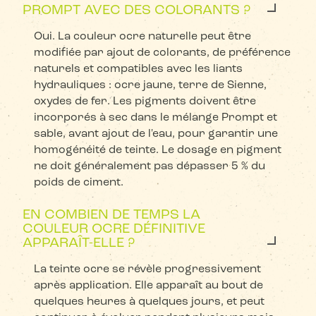
PROMPT AVEC DES COLORANTS ?
Oui. La couleur ocre naturelle peut être
modifiée par ajout de colorants, de préférence
naturels et compatibles avec les liants
hydrauliques : ocre jaune, terre de Sienne,
oxydes de fer. Les pigments doivent être
incorporés à sec dans le mélange Prompt et
sable, avant ajout de l'eau, pour garantir une
homogénéité de teinte. Le dosage en pigment
ne doit généralement pas dépasser 5 % du
poids de ciment.
EN COMBIEN DE TEMPS LA
COULEUR OCRE DÉFINITIVE
APPARAÎT-ELLE ?
La teinte ocre se révèle progressivement
après application. Elle apparaît au bout de
quelques heures à quelques jours, et peut