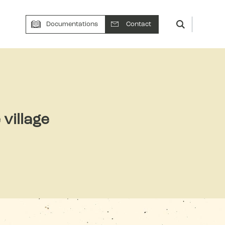
Documentations
Contact
 village