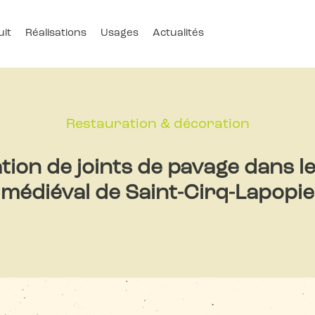
uit
Réalisations
Usages
Actualités
Restauration & décoration
tion de joints de pavage dans le
médiéval de Saint-Cirq-Lapopie