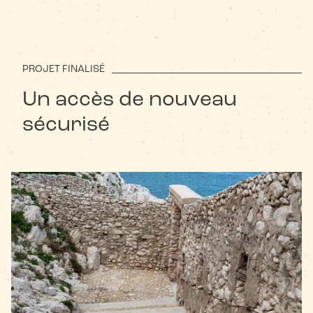
PROJET FINALISÉ
Un accès de nouveau
sécurisé