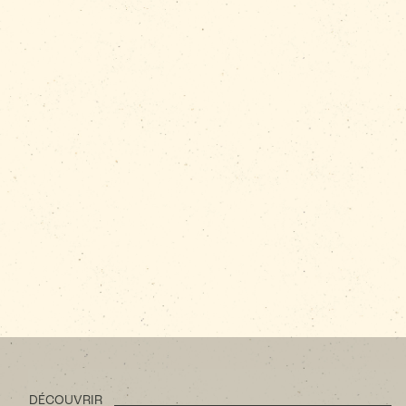
DÉCOUVRIR