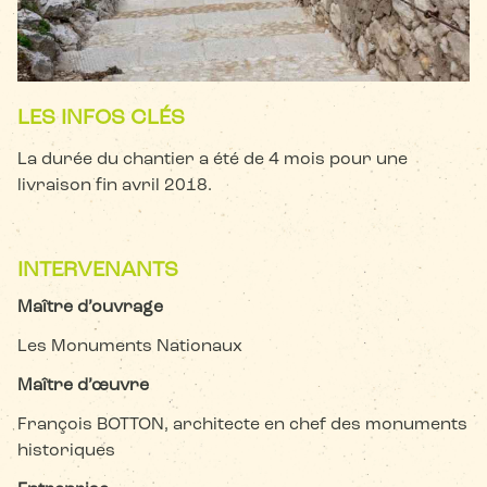
LES INFOS CLÉS
La durée du chantier a été de 4 mois pour une
livraison fin avril 2018.
INTERVENANTS
Maître d’ouvrage
Les Monuments Nationaux
Maître d’œuvre
François BOTTON, architecte en chef des monuments
historiques