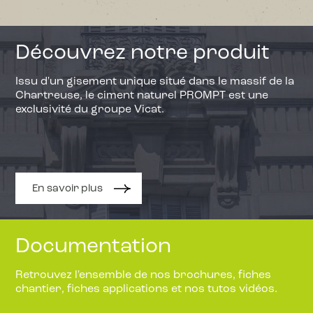
Découvrez notre produit
Issu d'un gisement unique situé dans le massif de la
Chartreuse, le ciment naturel PROMPT est une
exclusivité du groupe Vicat.
En savoir plus
Documentation
Retrouvez l'ensemble de nos brochures, fiches
chantier, fiches applications et nos tutos vidéos.