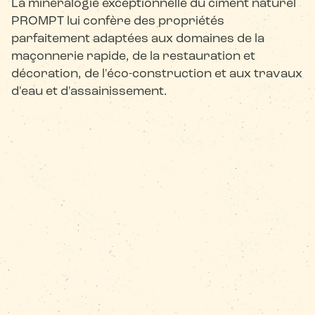
La minéralogie exceptionnelle du ciment naturel
PROMPT lui confère des propriétés
parfaitement adaptées aux domaines de la
maçonnerie rapide, de la restauration et
décoration, de l'éco-construction et aux travaux
d'eau et d'assainissement.