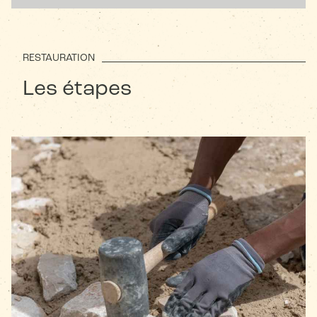
RESTAURATION
Les étapes