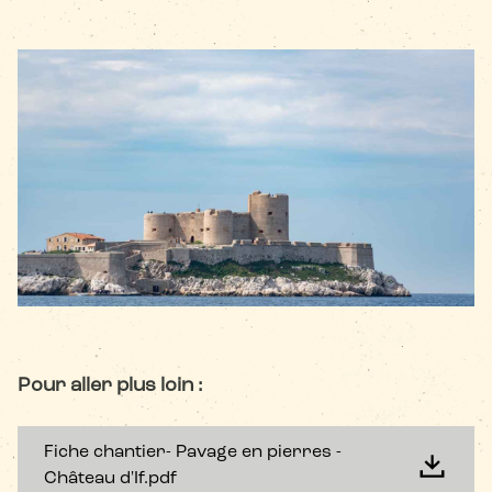
Pour aller plus loin :
Fiche chantier- Pavage en pierres -
Château d'If.pdf