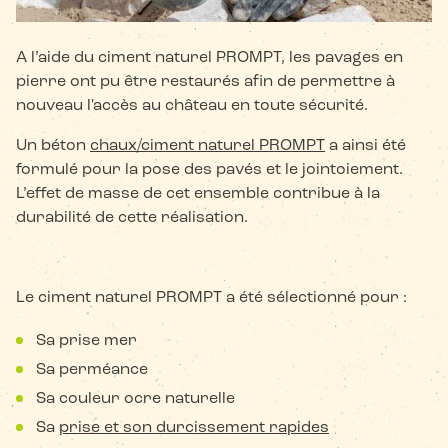
A l’aide du ciment naturel PROMPT, les pavages en
pierre ont pu être restaurés afin de permettre à
nouveau l'accès au château en toute sécurité.
Un béton
chaux/ciment naturel PROMPT
a ainsi été
formulé pour la pose des pavés et le jointoiement.
L’effet de masse de cet ensemble contribue à la
durabilité de cette réalisation.
Le ciment naturel PROMPT a été sélectionné pour :
Sa prise mer
Sa perméance
Sa couleur ocre naturelle
Sa
prise et son durcissement rapides