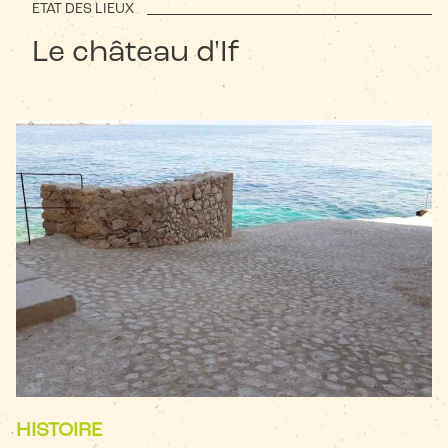
ETAT DES LIEUX
Le château d'If
HISTOIRE