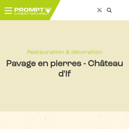
Restauration & décoration
Pavage en pierres - Château
d'If