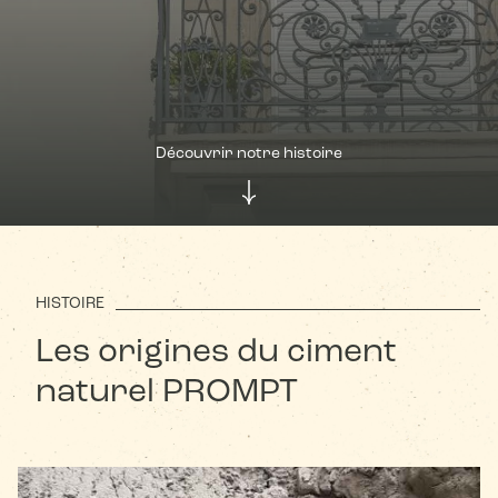
Découvrir notre histoire
HISTOIRE
Les origines du ciment
naturel PROMPT