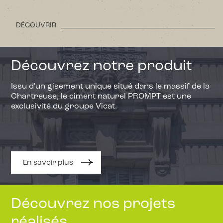
DÉCOUVRIR
Découvrez notre produit
Issu d'un gisement unique situé dans le massif de la
Chartreuse, le ciment naturel PROMPT est une
exclusivité du groupe Vicat.
En savoir plus
Découvrez nos projets
réalisés