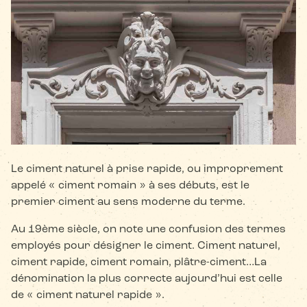
Le ciment naturel à prise rapide, ou improprement
appelé « ciment romain » à ses débuts, est le
premier ciment au sens moderne du terme.
Au 19ème siècle, on note une confusion des termes
employés pour désigner le ciment. Ciment naturel,
ciment rapide, ciment romain, plâtre-ciment…La
dénomination la plus correcte aujourd’hui est celle
de « ciment naturel rapide ».