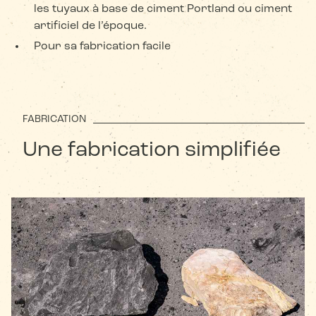
les tuyaux à base de ciment Portland ou ciment
artificiel de l’époque.
Pour sa fabrication facile
FABRICATION
Une fabrication simplifiée