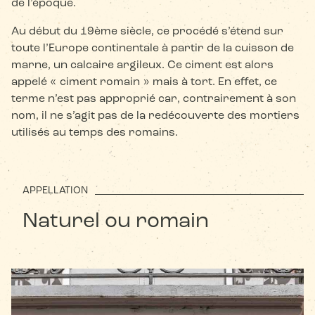
de l’époque.
Au début du 19ème siècle, ce procédé s’étend sur
toute l’Europe continentale à partir de la cuisson de
marne, un calcaire argileux. Ce ciment est alors
appelé « ciment romain » mais à tort. En effet, ce
terme n’est pas approprié car, contrairement à son
nom, il ne s’agit pas de la redécouverte des mortiers
utilisés au temps des romains.
APPELLATION
Naturel ou romain