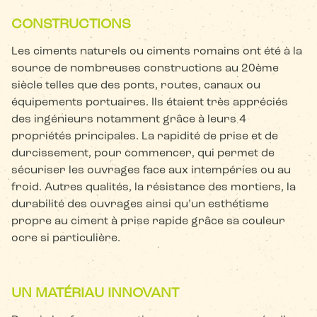
CONSTRUCTIONS
Les ciments naturels ou ciments romains ont été à la
source de nombreuses constructions au 20ème
siècle telles que des ponts, routes, canaux ou
équipements portuaires. Ils étaient très appréciés
des ingénieurs notamment grâce à leurs 4
propriétés principales. La rapidité de prise et de
durcissement, pour commencer, qui permet de
sécuriser les ouvrages face aux intempéries ou au
froid. Autres qualités, la résistance des mortiers, la
durabilité des ouvrages ainsi qu’un esthétisme
propre au ciment à prise rapide grâce sa couleur
ocre si particulière.
UN MATÉRIAU INNOVANT