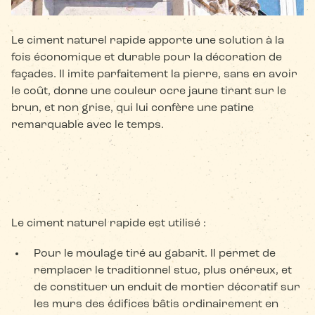
Le ciment naturel rapide apporte une solution à la
fois économique et durable pour la décoration de
façades. Il imite parfaitement la pierre, sans en avoir
le coût, donne une couleur ocre jaune tirant sur le
brun, et non grise, qui lui confère une patine
remarquable avec le temps.
Le ciment naturel rapide est utilisé :
Pour le moulage tiré au gabarit. Il permet de
remplacer le traditionnel stuc, plus onéreux, et
de constituer un enduit de mortier décoratif sur
les murs des édifices bâtis ordinairement en