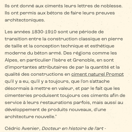
Ils ont donné aux ciments leurs lettres de noblesse.
Ils ont permis aux bétons de faire leurs preuves
architectoniques.
Les années 1830-1910 sont une période de
transition entre la construction classique en pierre
de taille et la conception technique et esthétique
moderne du béton armé. Des régions comme les
Alpes, en particulier l'Isère et Grenoble, en sont
d'importantes attributaires de par la quantité et la
qualité des constructions en
ciment naturel Prompt
qu'il y a eu, qu'il y a toujours, que l'on s'attache
désormais à mettre en valeur, et par le fait que les
cimenteries produisent toujours ces ciments afin de
service à leurs restaurations parfois, mais aussi au
développement de produits nouveaux, d'une
architecture nouvelle."
Cédric Avenier,
Docteur en histoire de l'art -