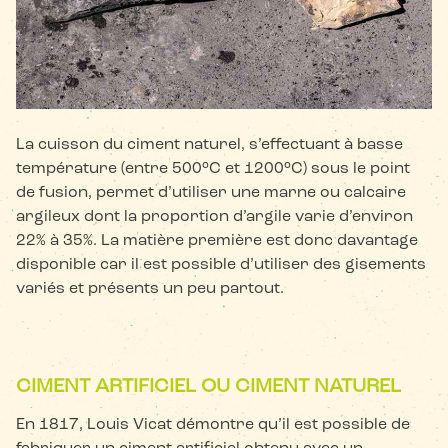
La cuisson du ciment naturel, s’effectuant à basse
température (entre 500°C et 1200°C) sous le point
de fusion, permet d’utiliser une marne ou calcaire
argileux dont la proportion d’argile varie d’environ
22% à 35%. La matière première est donc davantage
disponible car il est possible d’utiliser des gisements
variés et présents un peu partout.
CIMENT ARTIFICIEL OU CIMENT NATUREL
En 1817, Louis Vicat démontre qu’il est possible de