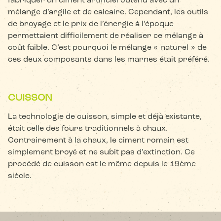
fabriquer un ciment artificiel obtenu avec un
mélange d’argile et de calcaire. Cependant, les outils
de broyage et le prix de l’énergie à l’époque
permettaient difficilement de réaliser ce mélange à
coût faible. C’est pourquoi le mélange « naturel » de
ces deux composants dans les marnes était préféré.
CUISSON
La technologie de cuisson, simple et déjà existante,
était celle des fours traditionnels à chaux.
Contrairement à la chaux, le ciment romain est
simplement broyé et ne subit pas d’extinction. Ce
procédé de cuisson est le même depuis le 19ème
siècle.