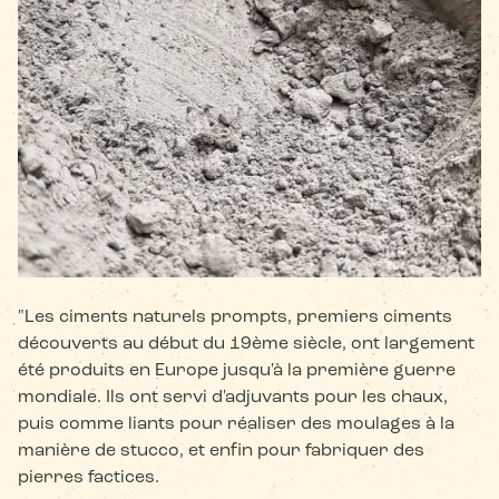
"Les ciments naturels prompts, premiers ciments
découverts au début du 19ème siècle, ont largement
été produits en Europe jusqu'à la première guerre
mondiale. Ils ont servi d'adjuvants pour les chaux,
puis comme liants pour réaliser des moulages à la
manière de stucco, et enfin pour fabriquer des
pierres factices.