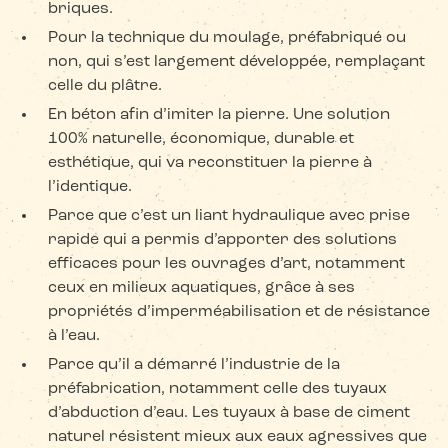
briques.
Pour la technique du moulage, préfabriqué ou
non, qui s’est largement développée, remplaçant
celle du plâtre.
En béton afin d’imiter la pierre. Une solution
100% naturelle, économique, durable et
esthétique, qui va reconstituer la pierre à
l’identique.
Parce que c’est un liant hydraulique avec prise
rapide qui a permis d’apporter des solutions
efficaces pour les ouvrages d’art, notamment
ceux en milieux aquatiques, grâce à ses
propriétés d’imperméabilisation et de résistance
à l’eau.
Parce qu’il a démarré l’industrie de la
préfabrication, notamment celle des tuyaux
d’abduction d’eau. Les tuyaux à base de ciment
naturel résistent mieux aux eaux agressives que