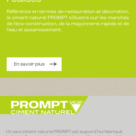
Référence en termes de restauration et décoration,
le ciment naturel PROMPT s'illustre sur les marchés
de l'éco-construction, de la maçonnerie rapide et de
l'eau et assainissement.
En savoir plus
Un seul ciment naturel PROMPT est aujourd'hui fabriqué