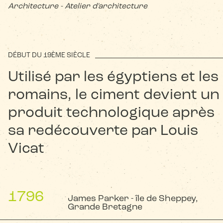
Architecture - Atelier d'architecture
DÉBUT DU 19ÈME SIÈCLE
Utilisé par les égyptiens et les
romains, le ciment devient un
produit technologique après
sa redécouverte par Louis
Vicat
1796
James Parker - île de Sheppey,
Grande Bretagne