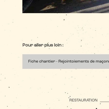
Pour aller plus loin :
Fiche chantier - Rejointoiements de maçonn
RESTAURATION