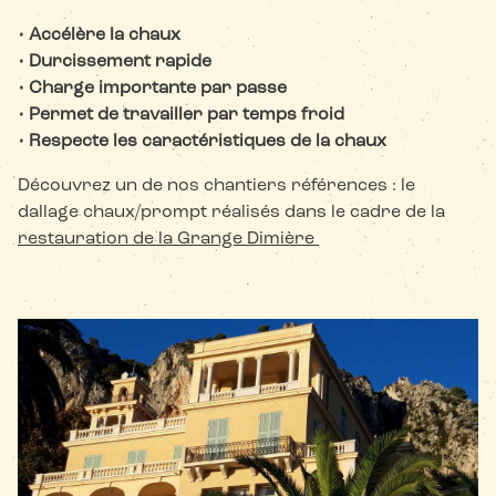
• Accélère la chaux
• Durcissement rapide
• Charge importante par passe
• Permet de travailler par temps froid
• Respecte les caractéristiques de la chaux
Découvrez un de nos chantiers références : le
dallage chaux/prompt réalisés dans le cadre de la
restauration de la Grange Dimière