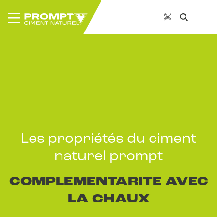
Les propriétés du ciment
naturel prompt
COMPLEMENTARITE AVEC
LA CHAUX