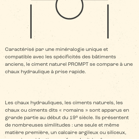
Caractérisé par une minéralogie unique et
compatible avec les spécificités des bâtiments
anciens, le ciment naturel PROMPT se compare à une
chaux hydraulique à prise rapide.
Les chaux hydrauliques, les ciments naturels, les
chaux ou ciments dits « romains » sont apparus en
grande partie au début du 19° siècle. Ils présentent
de nombreuses similitudes : une seule et même
matière première, un calcaire argileux ou siliceux,