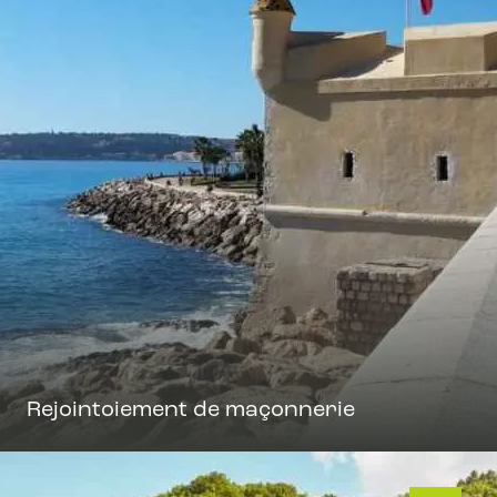
Rejointoiement de maçonnerie