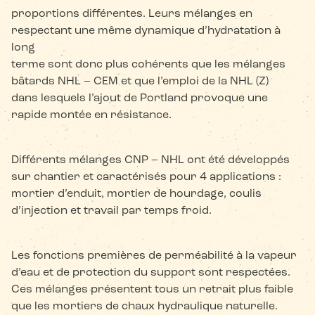
proportions différentes. Leurs mélanges en
respectant une même dynamique d’hydratation à
long
terme sont donc plus cohérents que les mélanges
bâtards NHL – CEM et que l’emploi de la NHL (Z)
dans lesquels l’ajout de Portland provoque une
rapide montée en résistance.
Différents mélanges CNP – NHL ont été développés
sur chantier et caractérisés pour 4 applications :
mortier d’enduit, mortier de hourdage, coulis
d’injection et travail par temps froid.
Les fonctions premières de perméabilité à la vapeur
d’eau et de protection du support sont respectées.
Ces mélanges présentent tous un retrait plus faible
que les mortiers de chaux hydraulique naturelle.