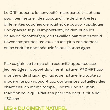
Le CNP apporte la nervosité manquante à la chaux
pour permettre : de raccourcir le délai entre les
différentes couches d’enduit et de pouvoir appliquer
une épaisseur plus importante, de diminuer les
délais de décoffrages, de travailler par temps froid.
L’avancement des travaux se fait plus rapidement
et les enduits sont sécurisés aux jeunes âges.
Par ce gain de temps et la sécurité apportée aux
jeunes âges, l’apport du ciment naturel PROMPT aux
mortiers de chaux hydraulique naturelle a toute sa
modernité par rapport aux contraintes actuelles des
chantiers; en même temps, il reste une solution
traditionnelle qui a fait ses preuves depuis plus de
150 ans.
LES + DU CIMENT NATUREL