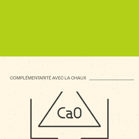
COMPLÉMENTARITÉ AVEC LA CHAUX