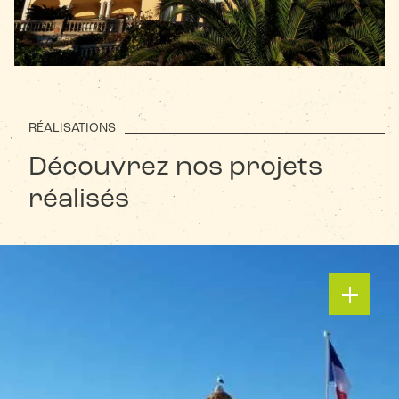
RÉALISATIONS
Découvrez nos projets
réalisés