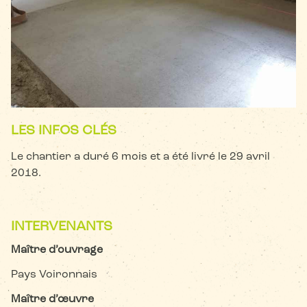
LES INFOS CLÉS
Le chantier a duré 6 mois et a été livré le 29 avril
2018.
INTERVENANTS
Maître d’ouvrage
Pays Voironnais
Maître d’œuvre