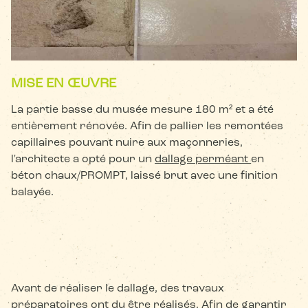
MISE EN ŒUVRE
La partie basse du musée mesure 180 m² et a été
entièrement rénovée. Afin de pallier les remontées
capillaires pouvant nuire aux maçonneries,
l'architecte a opté pour un
dallage perméant
en
béton chaux/PROMPT, laissé brut avec une finition
balayée.
Avant de réaliser le dallage, des travaux
préparatoires ont du être réalisés. Afin de garantir