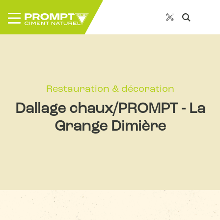
Restauration & décoration
Dallage chaux/PROMPT - La
Grange Dimière