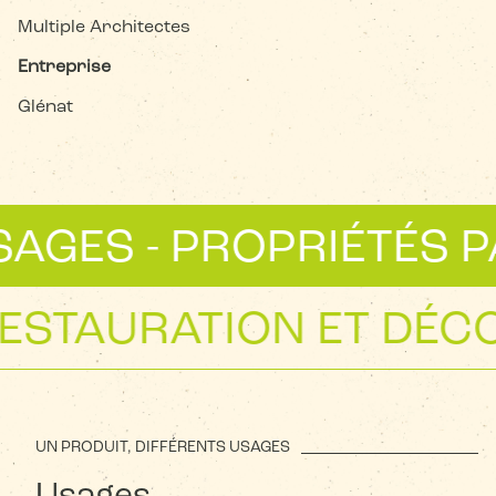
Multiple Architectes
Entreprise
Glénat
GES - PROPRIÉTÉS PA
 RESTAURATION ET DÉ
UN PRODUIT, DIFFÉRENTS USAGES