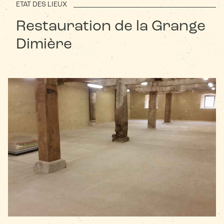
ETAT DES LIEUX
Restauration de la Grange
Dimière