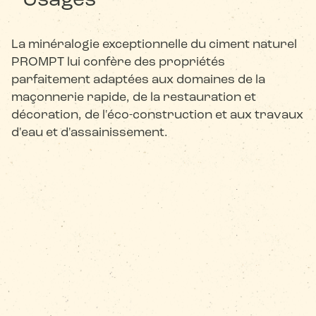
Usages
La minéralogie exceptionnelle du ciment naturel
PROMPT lui confère des propriétés
parfaitement adaptées aux domaines de la
maçonnerie rapide, de la restauration et
décoration, de l'éco-construction et aux travaux
d'eau et d'assainissement.