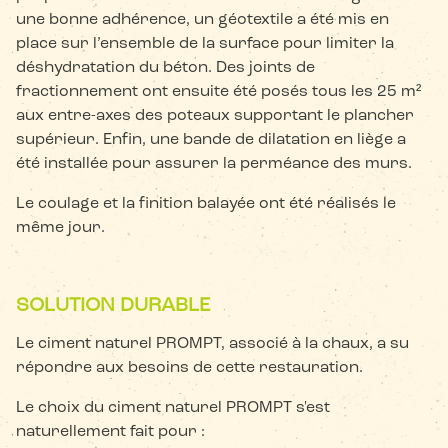
une bonne adhérence, un géotextile a été mis en
place sur l’ensemble de la surface pour limiter la
déshydratation du béton. Des joints de
fractionnement ont ensuite été posés tous les 25 m²
aux entre-axes des poteaux supportant le plancher
supérieur. Enfin, une bande de dilatation en liège a
été installée pour assurer la perméance des murs.
Le coulage et la finition balayée ont été réalisés le
même jour.
SOLUTION DURABLE
Le ciment naturel PROMPT, associé à la chaux, a su
répondre aux besoins de cette restauration.
Le choix du ciment naturel PROMPT s'est
naturellement fait pour :