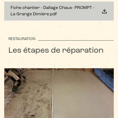
Fiche chantier - Dallage Chaux- PROMPT -
La Grange Dimière.pdf
RESTAURATION
Les étapes de réparation