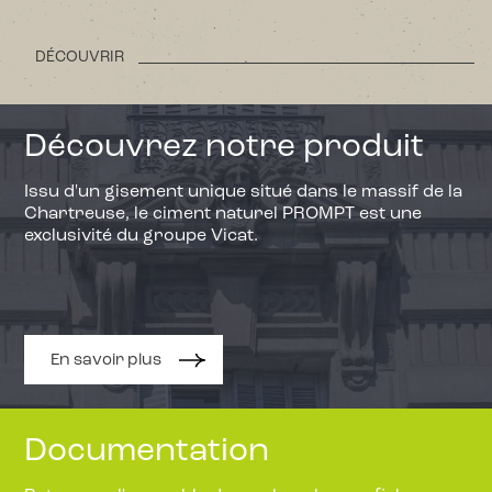
DÉCOUVRIR
Découvrez notre produit
Issu d'un gisement unique situé dans le massif de la
Chartreuse, le ciment naturel PROMPT est une
exclusivité du groupe Vicat.
En savoir plus
Documentation