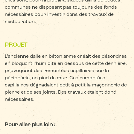
elles sont, pour la plupart, situées dans de petites
communes ne disposant pas toujours des fonds
nécessaires pour investir dans des travaux de
restauration.
PROJET
L’ancienne dalle en béton armé créait des désordres
en bloquant l’humidité en dessous de cette dernière,
provoquant des remontées capillaires sur la
périphérie, en pied de mur. Ces remontées
capillaires dégradaient petit à petit la maçonnerie de
pierre et de ses joints. Des travaux étaient donc
nécessaires.
Pour aller plus loin :