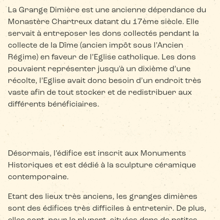
La Grange Dimière est une ancienne dépendance du
Monastère Chartreux datant du 17ème siècle. Elle
servait à entreposer les dons collectés pendant la
collecte de la Dîme (ancien impôt sous l’Ancien
Régime) en faveur de l’Eglise catholique. Les dons
pouvaient représenter jusqu'à un dixième d’une
récolte, l’Eglise avait donc besoin d’un endroit très
vaste afin de tout stocker et de redistribuer aux
différents bénéficiaires.
Désormais, l’édifice est inscrit aux Monuments
Historiques et est dédié à la sculpture céramique
contemporaine.
Etant des lieux très anciens, les granges dimières
sont des édifices très difficiles à entretenir. De plus,