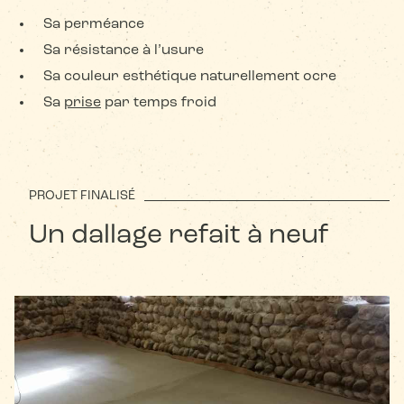
Sa perméance
Sa résistance à l’usure
Sa couleur esthétique naturellement ocre
Sa
prise
par temps froid
PROJET FINALISÉ
Un dallage refait à neuf