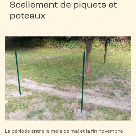
Scellement de piquets et
poteaux
La période entre le mois de mai et la fin novembre