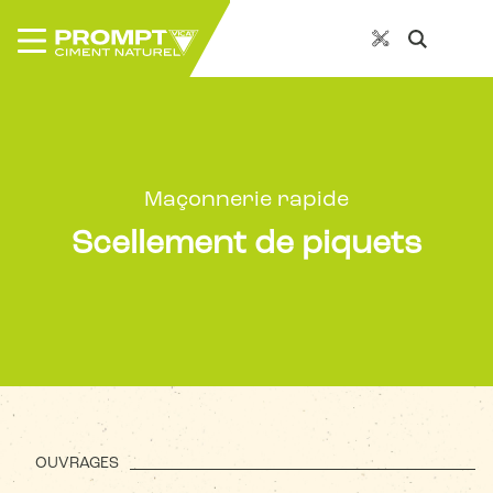
Maçonnerie rapide
Scellement de piquets
OUVRAGES