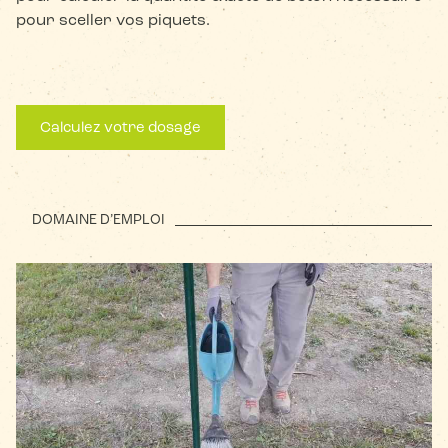
pour sceller vos piquets.
Calculez votre dosage
DOMAINE D’EMPLOI