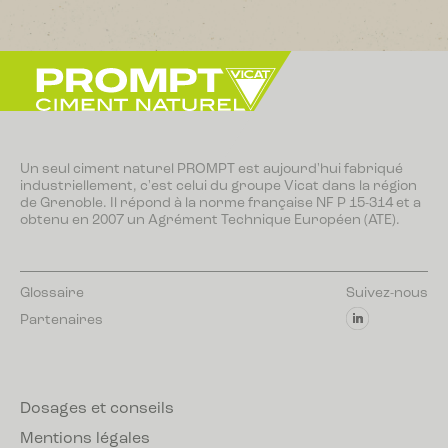
Un seul ciment naturel PROMPT est aujourd'hui fabriqué
industriellement, c'est celui du groupe Vicat dans la région
de Grenoble. Il répond à la norme française NF P 15-314 et a
obtenu en 2007 un Agrément Technique Européen (ATE).
Glossaire
Suivez-nous
Partenaires
Dosages et conseils
Mentions légales