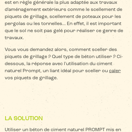
est en règle générale la plus adaptée aux travaux
d'aménagement extérieurs comme le scellement de
piquets de grillage, scellement de poteaux pour les
pergolas ou les tonnelles... En effet, il est important
que le sol ne soit pas gelé pour réaliser ce genre de
travaux.
Vous vous demandez alors, comment sceller des
piquets de grillage ? Quel type de béton utiliser ? Ci-
dessous, la réponse avec l'utilisation du ciment
naturel Prompt, un liant idéal pour sceller ou
caler
vos piquets de grillage.
LA SOLUTION
Utiliser un béton de ciment naturel PROMPT mis en