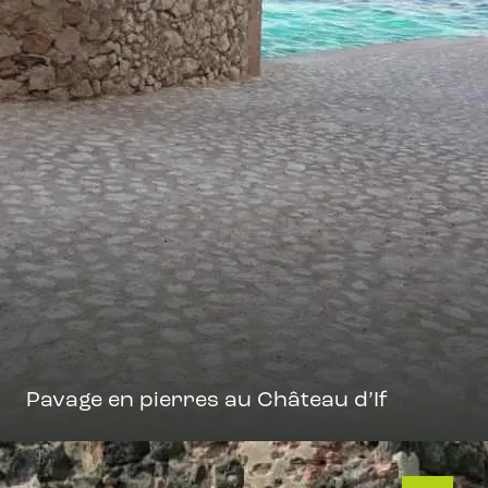
Pavage en pierres au Château d’If