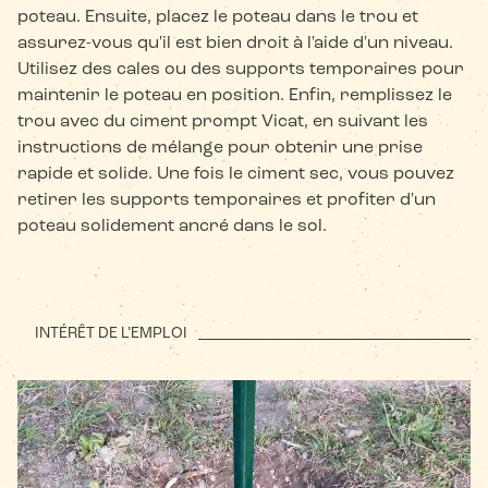
poteau. Ensuite, placez le poteau dans le trou et
assurez-vous qu'il est bien droit à l'aide d'un niveau.
Utilisez des cales ou des supports temporaires pour
maintenir le poteau en position. Enfin, remplissez le
trou avec du ciment prompt Vicat, en suivant les
instructions de mélange pour obtenir une prise
rapide et solide. Une fois le ciment sec, vous pouvez
retirer les supports temporaires et profiter d'un
poteau solidement ancré dans le sol.
INTÉRÊT DE L’EMPLOI