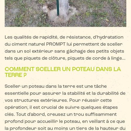
Les qualités de rapidité, de résistance, d'hydratation
du ciment naturel PROMPT lui permettent de sceller
dans un sol extérieur sans gâchage des petits objets
tels que piquets de clôture, piquets de corde à linge...
COMMENT SCELLER UN POTEAU DANS LA
TERRE ?
Sceller un poteau dans la terre est une tâche
essentielle pour assurer la stabilité et la durabilité de
vos structures extérieures. Pour réussir cette
opération, il est crucial de suivre quelques étapes
clés. Tout d'abord, creusez un trou suffisamment
profond pour accueillir le poteau, en veillant à ce que
la profondeur soit au moins un tiers de la hauteur du