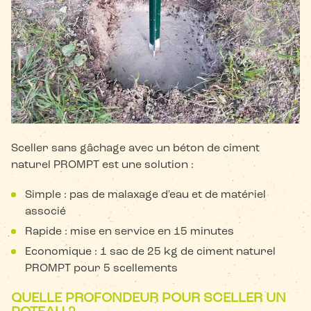
Sceller sans gâchage avec un béton de ciment
naturel PROMPT est une solution :
Simple : pas de malaxage d'eau et de matériel
associé
Rapide : mise en service en 15 minutes
Economique : 1 sac de 25 kg de ciment naturel
PROMPT pour 5 scellements
QUELLE PROFONDEUR POUR SCELLER UN