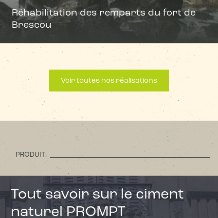
Réhabilitation des remparts du fort de
Brescou
Voir toutes nos réalisations
PRODUIT
Tout savoir sur le ciment
naturel PROMPT