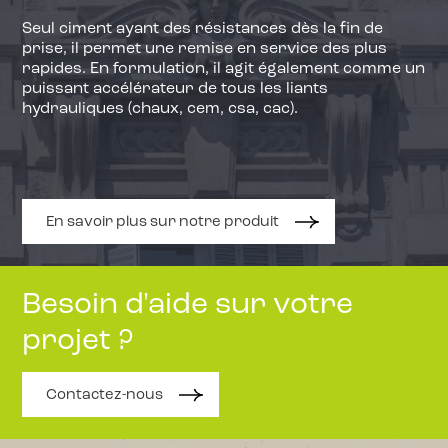
Seul ciment ayant des résistances dès la fin de
prise, il permet une remise en service des plus
rapides. En formulation, il agit également comme un
puissant accélérateur de tous les liants
hydrauliques (chaux, cem, csa, cac).
En savoir plus sur notre produit
Besoin d'aide sur votre
projet ?
Contactez-nous