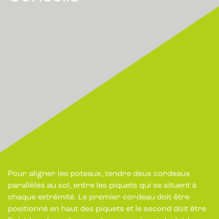
Pour aligner les poteaux, tendre deux cordeaux
parallèles au sol, entre les piquets qui se situent à
chaque extrémité. Le premier cordeau doit être
positionné en haut des piquets et le second doit être