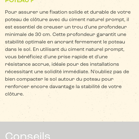
POTEAU ?
Pour assurer une fixation solide et durable de votre
poteau de clôture avec du ciment naturel prompt, il
est essentiel de creuser un trou d'une profondeur
minimale de 30 cm. Cette profondeur garantit une
stabilité optimale en ancrant fermement le poteau
dans le sol. En utilisant du ciment naturel prompt,
vous bénéficiez d'une prise rapide et d'une
résistance accrue, idéale pour des installations
nécessitant une solidité immédiate. N'oubliez pas de
bien compacter le sol autour du poteau pour
renforcer encore davantage la stabilité de votre
clôture.
Conseils