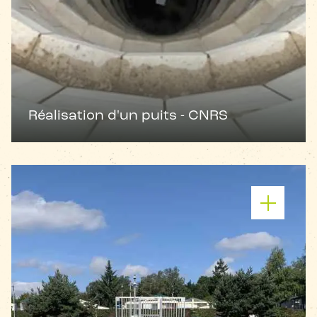
Réalisation d'un puits - CNRS