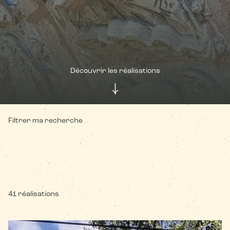
Découvrir les réalisations
Filtrer ma recherche
41
réalisations