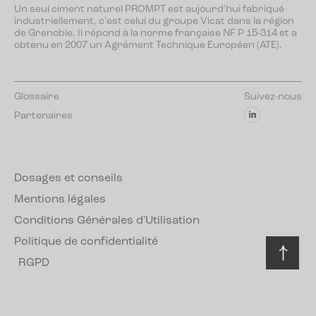
Un seul ciment naturel PROMPT est aujourd'hui fabriqué
industriellement, c'est celui du groupe Vicat dans la région
de Grenoble. Il répond à la norme française NF P 15-314 et a
obtenu en 2007 un Agrément Technique Européen (ATE).
Glossaire
Suivez-nous
Partenaires
Dosages et conseils
Mentions légales
Conditions Générales d'Utilisation
Politique de confidentialité
RGPD