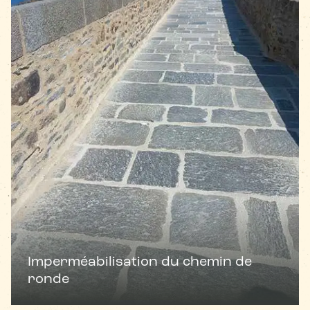
Imperméabilisation du chemin de
ronde