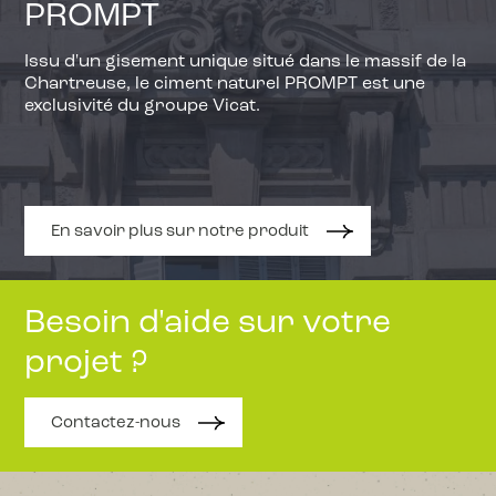
PROMPT
Issu d'un gisement unique situé dans le massif de la
Chartreuse, le ciment naturel PROMPT est une
exclusivité du groupe Vicat.
En savoir plus sur notre produit
Besoin d'aide sur votre
projet ?
Contactez-nous