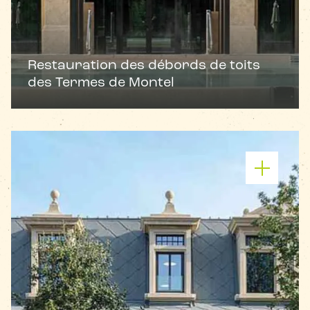
Restauration des débords de toits
des Termes de Montel