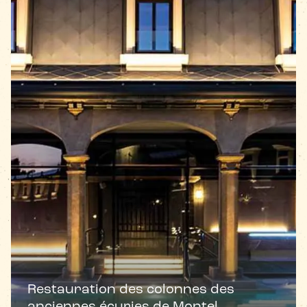
Restauration des colonnes des