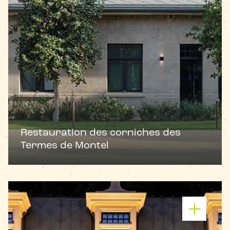
Restauration des corniches des
Termes de Montel