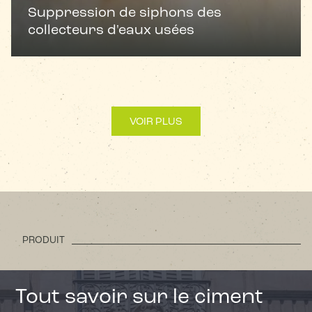
Suppression de siphons des
collecteurs d'eaux usées
VOIR PLUS
PRODUIT
Tout savoir sur le ciment