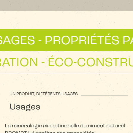
ES - PROPRIÉTÉS PAR
CORATION - ÉCO-CONS
UN PRODUIT, DIFFÉRENTS USAGES
Usages
La minéralogie exceptionnelle du ciment naturel