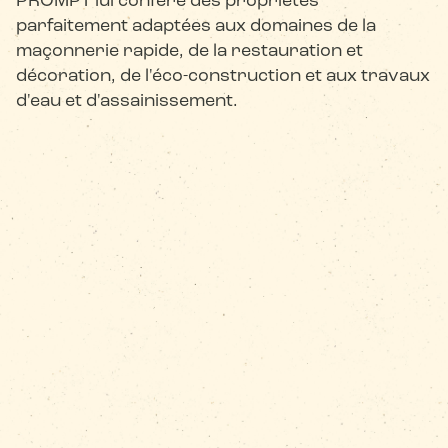
PROMPT lui confère des propriétés
parfaitement adaptées aux domaines de la
maçonnerie rapide, de la restauration et
décoration, de l'éco-construction et aux travaux
d'eau et d'assainissement.