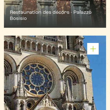
Restauration des décors - Palazzo
Bosisio