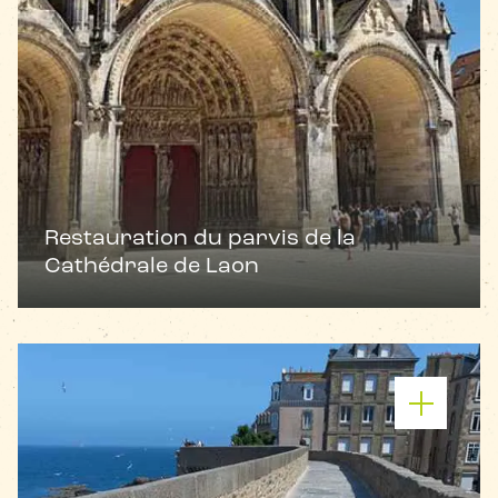
Restauration du parvis de la
Cathédrale de Laon