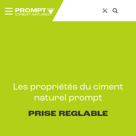
Les propriétés du ciment
naturel prompt
PRISE REGLABLE