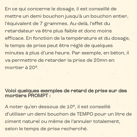
En ce qui concerne le dosage, il est conseillé de
mettre un demi bouchon jusqu’à un bouchon entier,
l’équivalent de 7 grammes. Au-delà, l’effet du
retardateur va être plus faible et donc moins
efficace. En fonction de la température et du dosage,
le temps de prise peut être réglé de quelques
minutes à plus d’une heure. Par exemple, en béton, il
va permettre de retarder la prise de 20mn en
mortier à 20°.
Voici quelques exemples de retard de prise sur des
mortiers PROMPT :
A noter qu’en dessous de 10°, il est conseillé
d’utiliser un demi bouchon de TEMPO pour un litre de
ciment naturel ou même de l’annuler totalement,
selon le temps de prise recherché.