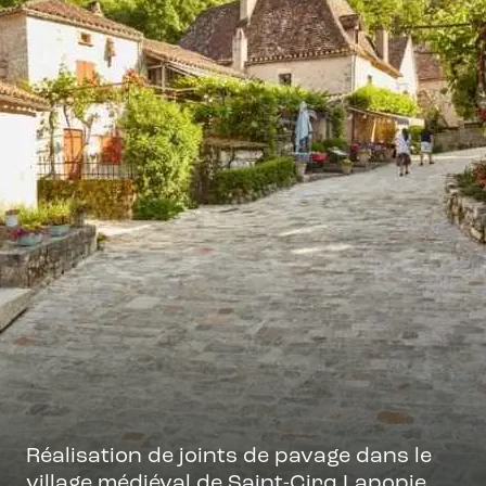
Réalisation de joints de pavage dans le
village médiéval de Saint-Cirq Lapopie