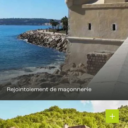
Rejointoiement de maçonnerie