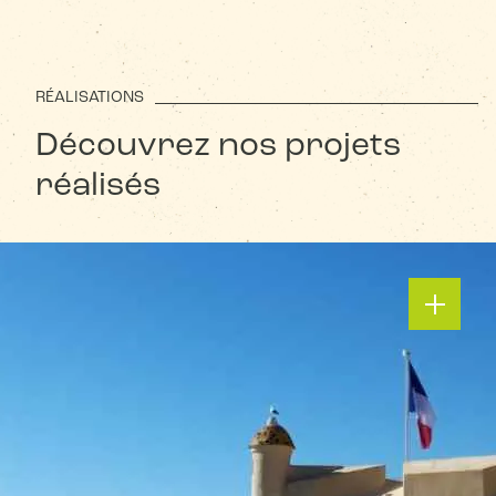
RÉALISATIONS
Découvrez nos projets
réalisés