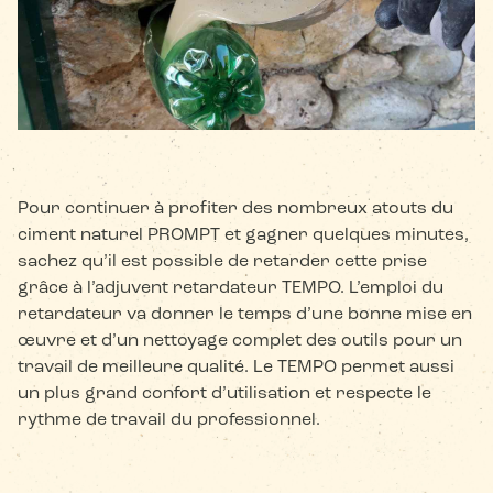
Pour continuer à profiter des nombreux atouts du
ciment naturel PROMPT et gagner quelques minutes,
sachez qu’il est possible de retarder cette prise
grâce à l’adjuvent retardateur TEMPO. L’emploi du
retardateur va donner le temps d’une bonne mise en
œuvre et d’un nettoyage complet des outils pour un
travail de meilleure qualité. Le TEMPO permet aussi
un plus grand confort d’utilisation et respecte le
rythme de travail du professionnel.