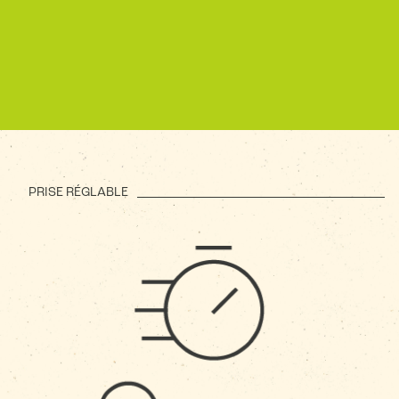
PRISE RÉGLABLE