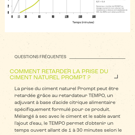
QUESTIONS FRÉQUENTES
COMMENT RETARDER LA PRISE DU
CIMENT NATUREL PROMPT ?
La prise du ciment naturel Prompt peut être
retardée grâce au retardateur TEMPO, un
adjuvant à base d'acide citrique alimentaire
spécifiquement formulé pour ce produit.
Mélangé à sec avec le ciment et le sable avant
l'ajout d'eau, le TEMPO permet d'obtenir un
temps ouvert allant de 1 à 30 minutes selon le