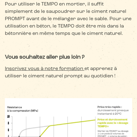
Pour utiliser le TEMPO en mortier, il suffit
simplement de le saupoudrer sur le ciment naturel
PROMPT avant de le mélanger avec le sable. Pour une
utilisation en béton, le TEMPO doit être mis dans la
bétonnière en même temps que le ciment naturel.
Vous souhaitez aller plus loin ?
Inscrivez vous à notre formation
et apprenez à
utiliser le ciment naturel prompt au quotidien !