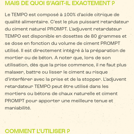
MAIS DE QUOI S’AGIT-IL EXACTEMENT ?
Le TEMPO est composé à 100% d’acide citrique de
qualité alimentaire. C’est le plus puissant retardateur
du ciment naturel PROMPT. L’adjuvent retardateur
TEMPO est disponible en dosettes de 80 grammes et
se dose en fonction du volume de ciment PROMPT
utilisé. Il est directement intégré à la préparation de
mortier ou de béton. A noter que, lors de son
utilisation, dès que la prise commence, il ne faut plus
malaxer, battre ou lisser le ciment au risque
d’interférer avec la prise et de la stopper. L’adjuvent
retardateur TEMPO peut être utilisé dans les
mortiers ou bétons de chaux naturelle et ciment
PROMPT pour apporter une meilleure tenue et
maniabilité.
COMMENT L’UTILISER ?