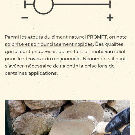
Parmi les atouts du ciment naturel PROMPT, on note
sa prise et son durcissement rapides
. Des qualités
qui lui sont propres et qui en font un matériau idéal
pour les travaux de maçonnerie. Néanmoins, il peut
s’avérer nécessaire de ralentir la prise lors de
certaines applications.