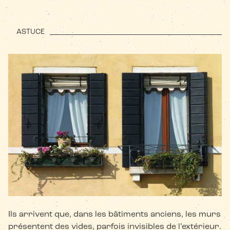
ASTUCE
Ils arrivent que, dans les bâtiments anciens, les murs
présentent des vides, parfois invisibles de l’extérieur.