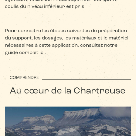
coulis du niveau inférieur est pris.
Pour connaitre les étapes suivantes de préparation
du support, les dosages, les matériaux et le matériel
nécessaires à cette application, consultez notre
guide complet ici.
COMPRENDRE
Au cœur de la Chartreuse