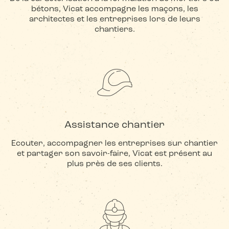
bétons, Vicat accompagne les maçons, les
architectes et les entreprises lors de leurs
chantiers.
Assistance chantier
Ecouter, accompagner les entreprises sur chantier
et partager son savoir-faire, Vicat est présent au
plus près de ses clients.