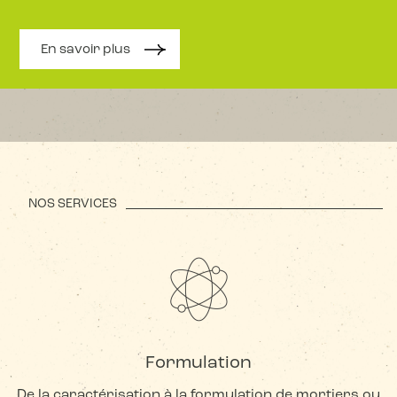
En savoir plus
NOS SERVICES
Formulation
De la caractérisation à la formulation de mortiers ou