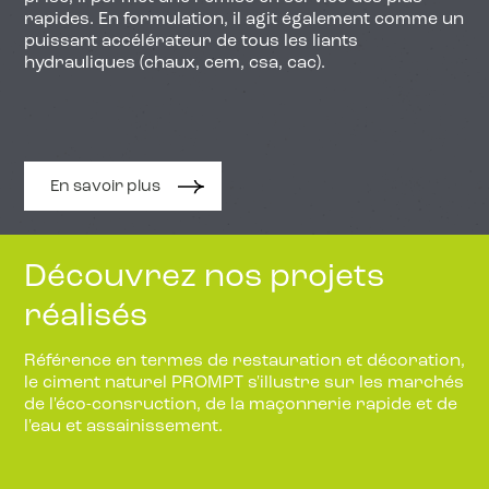
rapides. En formulation, il agit également comme un
puissant accélérateur de tous les liants
hydrauliques (chaux, cem, csa, cac).
En savoir plus
Découvrez nos projets
réalisés
Référence en termes de restauration et décoration,
le ciment naturel PROMPT s'illustre sur les marchés
de l'éco-consruction, de la maçonnerie rapide et de
l'eau et assainissement.