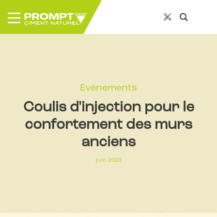
Evénements
Coulis d'injection pour le
confortement des murs
anciens
juin 2023