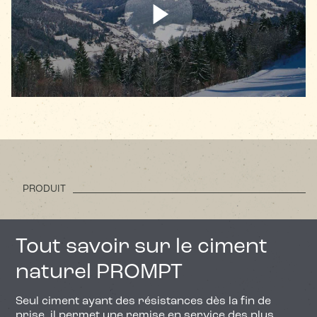
PRODUIT
Tout savoir sur le ciment
naturel PROMPT
Seul ciment ayant des résistances dès la fin de
prise, il permet une remise en service des plus