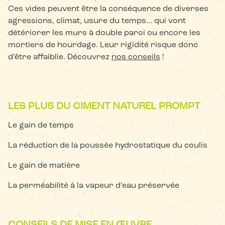
Ces vides peuvent être la conséquence de diverses
agressions, climat, usure du temps… qui vont
détériorer les murs à double paroi ou encore les
mortiers de hourdage. Leur rigidité risque donc
d’être affaiblie. Découvrez
nos conseils
!
LES PLUS DU CIMENT NATUREL PROMPT
Le gain de temps
La réduction de la poussée hydrostatique du coulis
Le gain de matière
La perméabilité à la vapeur d’eau préservée