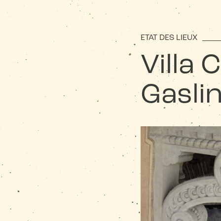
ETAT DES LIEUX
Villa 
Gaslin