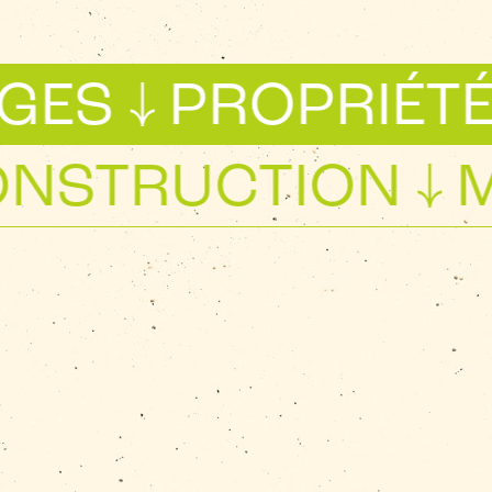
PROPRIÉTÉS PA
ÉCO-CONSTRUCTI