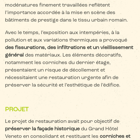
modénatures finement travaillées reflètent
l’importance accordée à la mise en scène des
bâtiments de prestige dans le tissu urbain romain.
Avec le temps, l’exposition aux intempéries, à la
pollution et aux variations thermiques a provoqué
des fissurations, des infiltrations et un vieillissement
général
des matériaux. Les éléments décoratifs,
notamment les corniches du dernier étage,
présentaient un risque de décollement et
nécessitaient une restauration urgente afin de
préserver la sécurité et l’esthétique de l’édifice.
PROJET
Le projet de restauration avait pour objectif de
préserver la façade historique
du Grand Hôtel
Veneto en consolidant et restituant les
corniches et