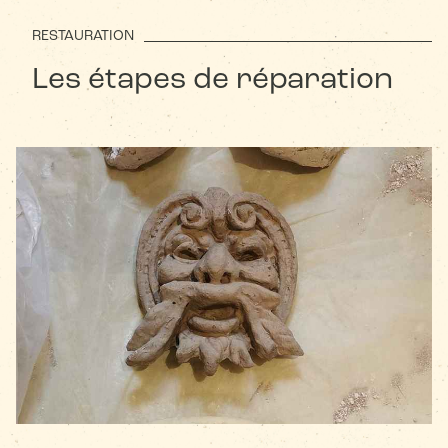
RESTAURATION
Les étapes de réparation