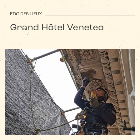
ETAT DES LIEUX
Grand Hôtel Veneteo