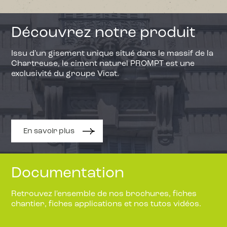
Découvrez notre produit
Issu d'un gisement unique situé dans le massif de la
Chartreuse, le ciment naturel PROMPT est une
exclusivité du groupe Vicat.
En savoir plus
Documentation
Retrouvez l'ensemble de nos brochures, fiches
chantier, fiches applications et nos tutos vidéos.