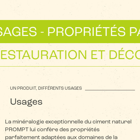
AGES - PROPRIÉTÉS P
RESTAURATION ET DÉ
UN PRODUIT, DIFFÉRENTS USAGES
Usages
La minéralogie exceptionnelle du ciment naturel
PROMPT lui confère des propriétés
parfaitement adaptées aux domaines de la