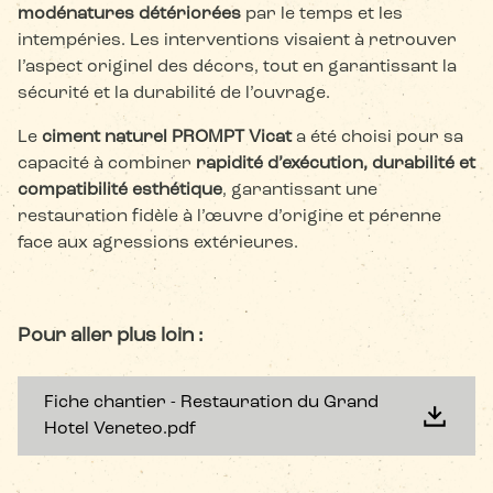
modénatures détériorées
par le temps et les
intempéries. Les interventions visaient à retrouver
l’aspect originel des décors, tout en garantissant la
sécurité et la durabilité de l’ouvrage.
Le
ciment naturel PROMPT Vicat
a été choisi pour sa
capacité à combiner
rapidité d’exécution, durabilité et
compatibilité esthétique
, garantissant une
restauration fidèle à l’œuvre d’origine et pérenne
face aux agressions extérieures.
Pour aller plus loin :
Fiche chantier - Restauration du Grand
Hotel Veneteo.pdf