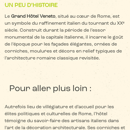
UN PEU D’HISTOIRE
Le
Grand Hôtel Veneto
, situé au cœur de Rome, est
un symbole du raffinement italien du tournant du XXᵉ
siècle. Construit durant la période de l’essor
monumental de la capitale italienne, il incarne le goût
de l’époque pour les façades élégantes, ornées de
corniches, moulures et décors en relief typiques de
l’architecture romaine classique revisitée.
Pour aller plus loin :
Autrefois lieu de villégiature et d’accueil pour les
élites politiques et culturelles de Rome, l’hôtel
témoigne du savoir-faire des artisans italiens dans
l’art de la décoration architecturale. Ses corniches et