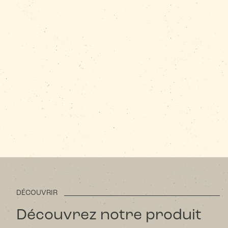
DÉCOUVRIR
Découvrez notre produit