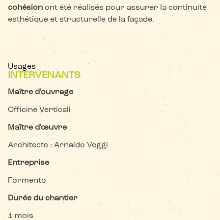
cohésion
ont été réalisés pour assurer la continuité
esthétique et structurelle de la façade.
Usages
INTERVENANTS
Maître d'ouvrage
Officine Verticali
Maître d'œuvre
Architecte : Arnaldo Veggi
Entreprise
Formento
Durée du chantier
1 mois