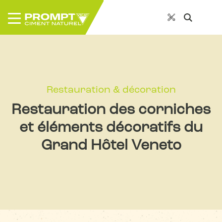
Restauration & décoration
Restauration des corniches
et éléments décoratifs du
Grand Hôtel Veneto