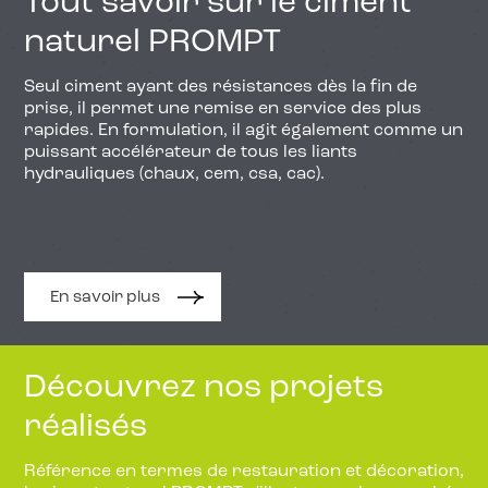
Tout savoir sur le ciment
naturel PROMPT
Seul ciment ayant des résistances dès la fin de
prise, il permet une remise en service des plus
rapides. En formulation, il agit également comme un
puissant accélérateur de tous les liants
hydrauliques (chaux, cem, csa, cac).
En savoir plus
Découvrez nos projets
réalisés
Référence en termes de restauration et décoration,