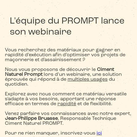
L'équipe du PROMPT lance
son webinaire
Vous recherchez des matériaux pour gagner en
rapidité d’exécution afin d’optimiser vos projets de
maçonnerie et d'assainissement ?
Nous vous proposons de découvrir le
Ciment
Naturel Prompt
lors d’un webinaire, une solution
éprouvée qui répond à de
multiples usages
du
quotidien.
Explorez avec nous comment ce matériau versatile
s'adapte à vos besoins, apportant une réponse
efficace en termes de
rapidité
et de flexibilité.
Venez parfaire vos connaissances avec notre expert,
Jean-Philippe Bruasse
, Responsable Technique
Ciment Naturel PROMPT
.
Pour ne rien manquer, inscrivez-vous
ici