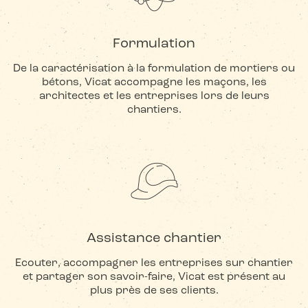
Formulation
De la caractérisation à la formulation de mortiers ou
bétons, Vicat accompagne les maçons, les
architectes et les entreprises lors de leurs
chantiers.
Assistance chantier
Ecouter, accompagner les entreprises sur chantier
et partager son savoir-faire, Vicat est présent au
plus près de ses clients.