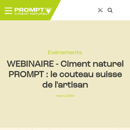
Evénements
WEBINAIRE - Ciment naturel
PROMPT : le couteau suisse
de l'artisan
mars 2024