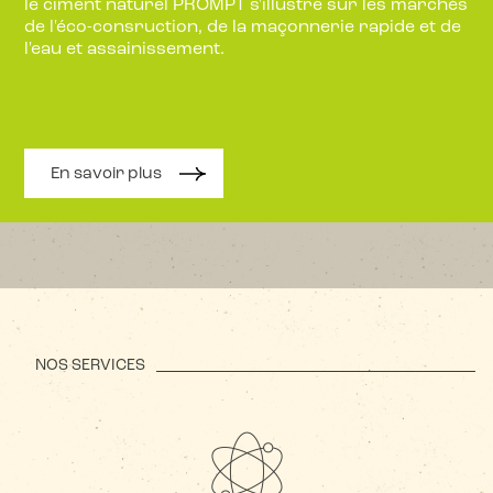
le ciment naturel PROMPT s'illustre sur les marchés
de l'éco-consruction, de la maçonnerie rapide et de
l'eau et assainissement.
En savoir plus
NOS SERVICES