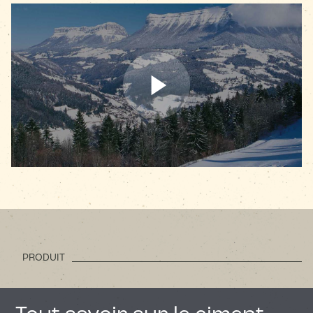
PRODUIT