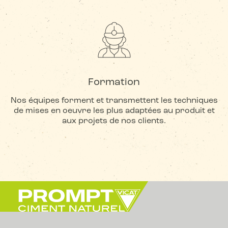
Formation
Nos équipes forment et transmettent les techniques
de mises en oeuvre les plus adaptées au produit et
aux projets de nos clients.