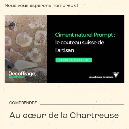
Nous vous espérons nombreux !
COMPRENDRE
Au cœur de la Chartreuse