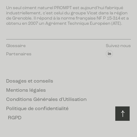
Un seul ciment naturel PROMPT est aujourd'hui fabriqué
industriellement, c'est celui du groupe Vicat dans la région
de Grenoble. Il répond à la norme française NF P 15-314 et a
obtenu en 2007 un Agrément Technique Européen (ATE).
Glossaire
Suivez-nous
Partenaires
Dosages et conseils
Mentions légales
Conditions Générales d'Utilisation
Politique de confidentialité
RGPD