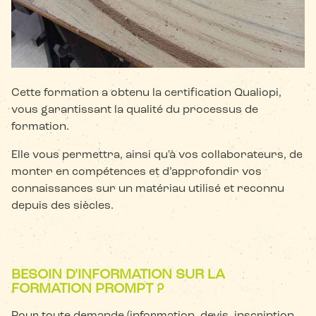
Cette formation a obtenu la certification Qualiopi,
vous garantissant la qualité du processus de
formation.
Elle vous permettra, ainsi qu'à vos collaborateurs, de
monter en compétences et d’approfondir vos
connaissances sur un matériau utilisé et reconnu
depuis des siècles.
BESOIN D'INFORMATION SUR LA
FORMATION PROMPT ?