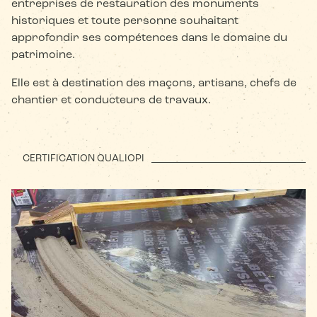
entreprises de restauration des monuments
historiques et toute personne souhaitant
approfondir ses compétences dans le domaine du
patrimoine.
Elle est à destination des maçons, artisans, chefs de
chantier et conducteurs de travaux.
CERTIFICATION QUALIOPI