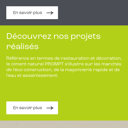
En savoir plus
Découvrez nos projets
réalisés
Référence en termes de restauration et décoration,
le ciment naturel PROMPT s'illustre sur les marchés
de l'éco-consruction, de la maçonnerie rapide et de
l'eau et assainissement.
En savoir plus