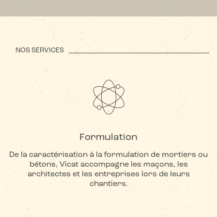
NOS SERVICES
Formulation
De la caractérisation à la formulation de mortiers ou
bétons, Vicat accompagne les maçons, les
architectes et les entreprises lors de leurs
chantiers.