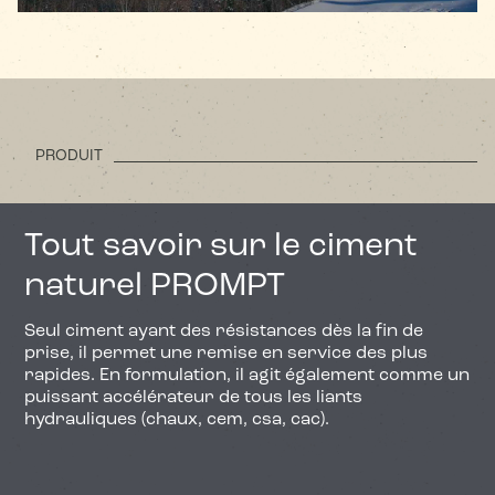
PRODUIT
Tout savoir sur le ciment
naturel PROMPT
Seul ciment ayant des résistances dès la fin de
prise, il permet une remise en service des plus
rapides. En formulation, il agit également comme un
puissant accélérateur de tous les liants
hydrauliques (chaux, cem, csa, cac).