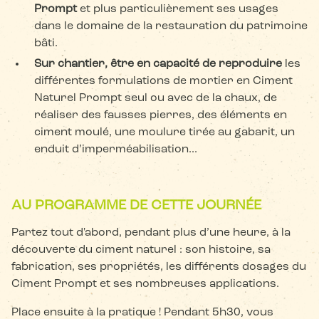
Prompt
et plus particulièrement ses usages
dans le domaine de la restauration du patrimoine
bâti.
Sur chantier, être en capacité de reproduire
les
différentes formulations de mortier en Ciment
Naturel Prompt seul ou avec de la chaux, de
réaliser des fausses pierres, des éléments en
ciment moulé, une moulure tirée au gabarit, un
enduit d’imperméabilisation...
AU PROGRAMME DE CETTE JOURNÉE
Partez tout d'abord, pendant plus d’une heure, à la
découverte du ciment naturel : son histoire, sa
fabrication, ses propriétés, les différents dosages du
Ciment Prompt et ses nombreuses applications.
Place ensuite à la pratique ! Pendant 5h30, vous