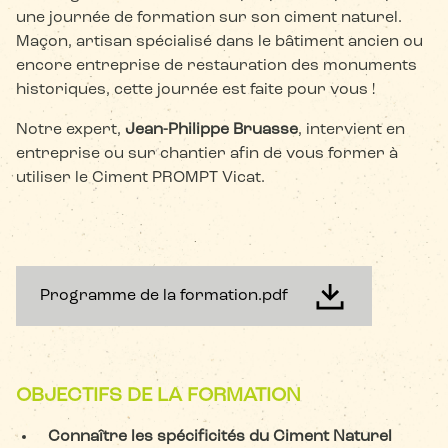
une journée de formation sur son ciment naturel.
Maçon, artisan spécialisé dans le bâtiment ancien ou
encore entreprise de restauration des monuments
historiques, cette journée est faite pour vous !
Notre expert,
Jean-Philippe Bruasse
, intervient en
entreprise ou sur chantier afin de vous former à
utiliser le Ciment PROMPT Vicat.
Programme de la formation.pdf
OBJECTIFS DE LA FORMATION
Connaître les spécificités du Ciment Naturel