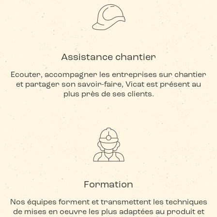
Assistance chantier
Ecouter, accompagner les entreprises sur chantier
et partager son savoir-faire, Vicat est présent au
plus près de ses clients.
Formation
Nos équipes forment et transmettent les techniques
de mises en oeuvre les plus adaptées au produit et