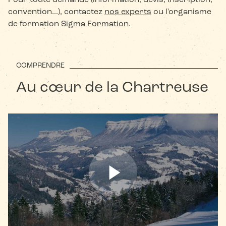
Pour toute demande (information, devis, inscription,
convention...), contactez
nos experts
ou l'organisme
de formation
Sigma Formation
.
COMPRENDRE
Au cœur de la Chartreuse