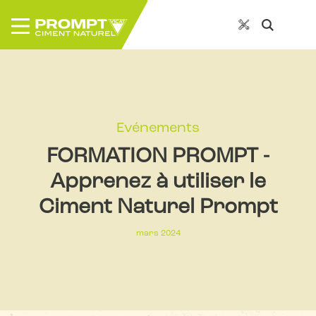
Evénements
FORMATION PROMPT -
Apprenez à utiliser le
Ciment Naturel Prompt
mars 2024