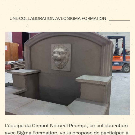
UNE COLLABORATION AVEC SIGMA FORMATION
L’équipe du Ciment Naturel Prompt, en collaboration
avec
Sigma Formation
, vous propose de participer à