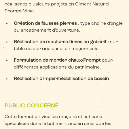
réaliserez plusieurs projets en Ciment Naturel
Prompt Vicat :
Création de fausses pierres
: type chaîne d'angle
ou encadrement d'ouverture.
Réalisation de moulures tirées au gabarit
: sur
table ou sur une paroi en maçonnerie
Formulation de mortier chaux/Prompt
pour
différentes applications du patrimoine.
Réalisation d'imperméabilisation de bassin
PUBLIC CONCERNÉ
Cette formation vise les maçons et artisans
spécialisés dans le bâtiment ancien ainsi que les