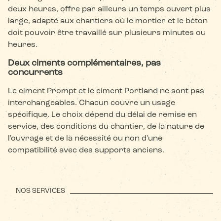
deux heures, offre par ailleurs un temps ouvert plus
large, adapté aux chantiers où le mortier et le béton
doit pouvoir être travaillé sur plusieurs minutes ou
heures.
Deux ciments complémentaires, pas
concurrents
Le ciment Prompt et le ciment Portland ne sont pas
interchangeables. Chacun couvre un usage
spécifique. Le choix dépend du délai de remise en
service, des conditions du chantier, de la nature de
l'ouvrage et de la nécessité ou non d'une
compatibilité avec des supports anciens.
NOS SERVICES