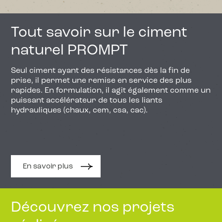
Tout savoir sur le ciment
naturel PROMPT
Seul ciment ayant des résistances dès la fin de
prise, il permet une remise en service des plus
rapides. En formulation, il agit également comme un
puissant accélérateur de tous les liants
hydrauliques (chaux, cem, csa, cac).
En savoir plus
Découvrez nos projets