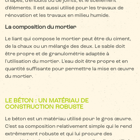
chapes, d'enduits ou de joints, et le scellement
d'éléments. Il est aussi utilisé pour les travaux de
rénovation et les travaux en milieu humide.
La composition du mortier
Le liant qui compose le mortier peut être du ciment,
de la chaux ou un mélange des deux. Le sable doit
être propre et de granulométrie adaptée à
l'utilisation du mortier. L'eau doit être propre et en
quantité suffisante pour permettre la mise en œuvre
du mortier.
LE BÉTON : UN MATÉRIAU DE
CONSTRUCTION ROBUSTE
Le béton est un matériau utilisé pour le gros œuvre.
C'est sa composition relativement simple qui le rend
extrêmement robuste et qui lui procure des