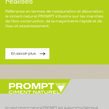
réalisés
Référence en termes de restauration et décoration,
le ciment naturel PROMPT s'illustre sur les marchés
de l'éco-consruction, de la maçonnerie rapide et de
l'eau et assainissement.
En savoir plus
Un seul ciment naturel PROMPT est aujourd'hui fabriqué