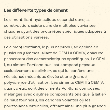
Les différents types de ciment
Le ciment, liant hydraulique essentiel dans la
construction, existe dans de multiples variantes,
chacune ayant des propriétés spécifiques adaptées à
des utilisations variées.
Le ciment Portland, le plus répandu, se décline en
plusieurs gammes, allant de CEM I à CEM V, chacune
présentant des caractéristiques spécifiques. Le CEM
I, ou ciment Portland pur, est composé presque
exclusivement de clinker, ce qui lui confère une
résistance mécanique élevée et une grande
polyvalence d'utilisation. Les ciments CEM II à CEM V,
quant à eux, sont des ciments Portland composés,
mélangés avec d'autres composants tels que la laitier
de haut fourneau, les cendres volantes ou les
pouzzolanes naturelles, offrant ainsi une plus grande