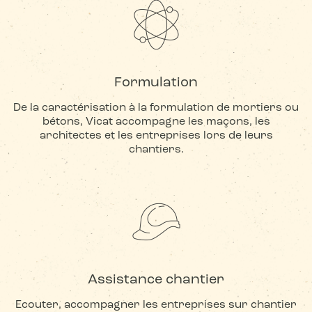
Formulation
De la caractérisation à la formulation de mortiers ou
bétons, Vicat accompagne les maçons, les
architectes et les entreprises lors de leurs
chantiers.
Assistance chantier
Ecouter, accompagner les entreprises sur chantier