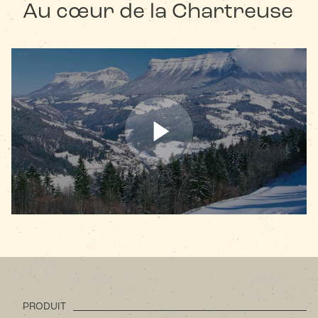
Au cœur de la Chartreuse
PRODUIT