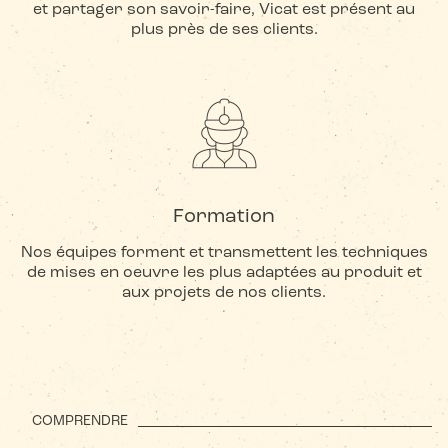
et partager son savoir-faire, Vicat est présent au
plus près de ses clients.
Formation
Nos équipes forment et transmettent les techniques
de mises en oeuvre les plus adaptées au produit et
aux projets de nos clients.
COMPRENDRE