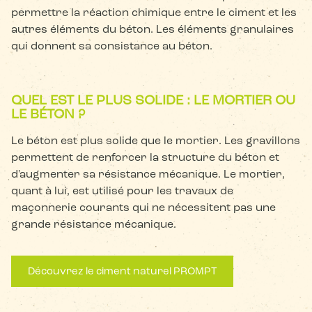
permettre la réaction chimique entre le ciment et les
autres éléments du béton. Les éléments granulaires
qui donnent sa consistance au béton.
QUEL EST LE PLUS SOLIDE : LE MORTIER OU
LE BÉTON ?
Le béton est plus solide que le mortier. Les gravillons
permettent de renforcer la structure du béton et
d'augmenter sa résistance mécanique. Le mortier,
quant à lui, est utilisé pour les travaux de
maçonnerie courants qui ne nécessitent pas une
grande résistance mécanique.
Découvrez le ciment naturel PROMPT