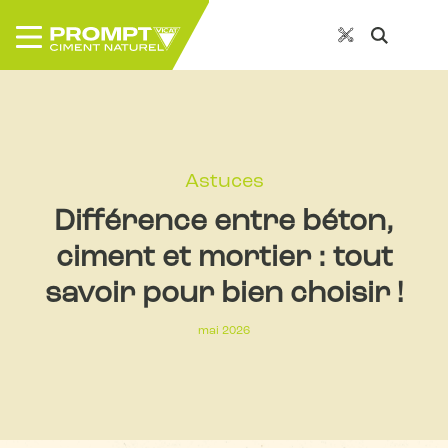
Astuces
Différence entre béton,
ciment et mortier : tout
savoir pour bien choisir !
mai 2026