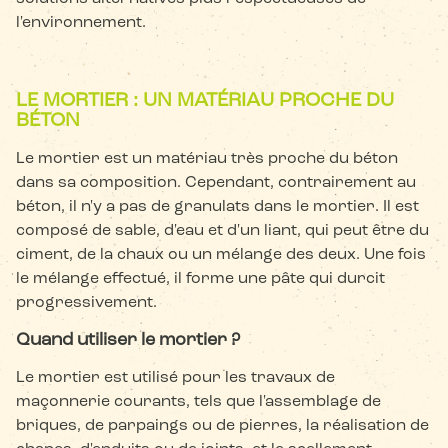
l'environnement.
LE MORTIER : UN MATÉRIAU PROCHE DU
BÉTON
Le mortier est un matériau très proche du béton
dans sa composition. Cependant, contrairement au
béton, il n'y a pas de granulats dans le mortier. Il est
composé de sable, d'eau et d'un liant, qui peut être du
ciment, de la chaux ou un mélange des deux. Une fois
le mélange effectué, il forme une pâte qui durcit
progressivement.
Quand utiliser le mortier ?
Le mortier est utilisé pour les travaux de
maçonnerie courants, tels que l'assemblage de
briques, de parpaings ou de pierres, la réalisation de