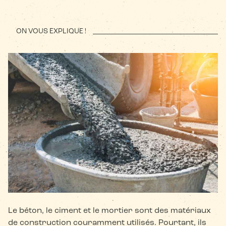
ON VOUS EXPLIQUE !
Le béton, le ciment et le mortier sont des matériaux
de construction couramment utilisés. Pourtant, ils