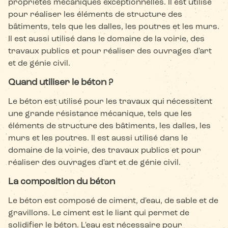
propriétés mécaniques exceptionnelles. Il est utilisé
pour réaliser les éléments de structure des
bâtiments, tels que les dalles, les poutres et les murs.
Il est aussi utilisé dans le domaine de la voirie, des
travaux publics et pour réaliser des ouvrages d'art
et de génie civil.
Quand utiliser le béton ?
Le béton est utilisé pour les travaux qui nécessitent
une grande résistance mécanique, tels que les
éléments de structure des bâtiments, les dalles, les
murs et les poutres. Il est aussi utilisé dans le
domaine de la voirie, des travaux publics et pour
réaliser des ouvrages d'art et de génie civil.
La composition du béton
Le béton est composé de ciment, d'eau, de sable et de
gravillons. Le ciment est le liant qui permet de
solidifier le béton. L'eau est nécessaire pour