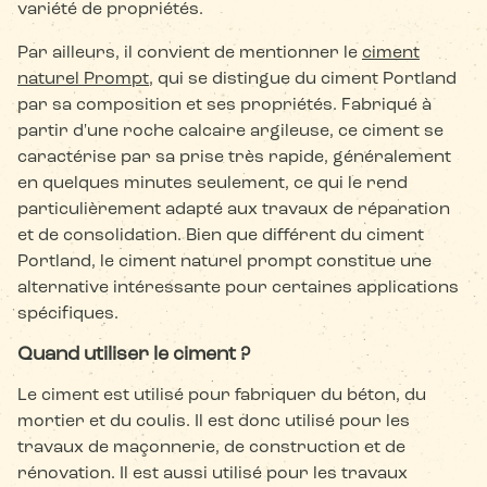
variété de propriétés.
Par ailleurs, il convient de mentionner le
ciment
naturel Prompt
, qui se distingue du ciment Portland
par sa composition et ses propriétés. Fabriqué à
partir d'une roche calcaire argileuse, ce ciment se
caractérise par sa prise très rapide, généralement
en quelques minutes seulement, ce qui le rend
particulièrement adapté aux travaux de réparation
et de consolidation. Bien que différent du ciment
Portland, le ciment naturel prompt constitue une
alternative intéressante pour certaines applications
spécifiques.
Quand utiliser le ciment ?
Le ciment est utilisé pour fabriquer du béton, du
mortier et du coulis. Il est donc utilisé pour les
travaux de maçonnerie, de construction et de
rénovation. Il est aussi utilisé pour les travaux