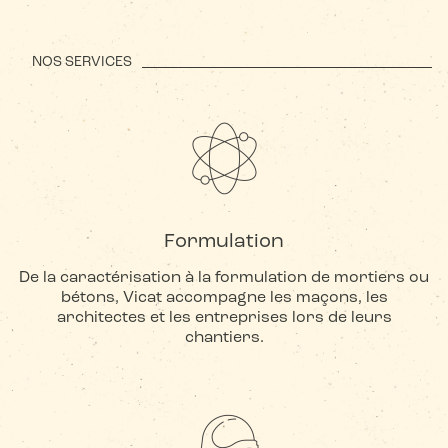
NOS SERVICES
Formulation
De la caractérisation à la formulation de mortiers ou
bétons, Vicat accompagne les maçons, les
architectes et les entreprises lors de leurs
chantiers.