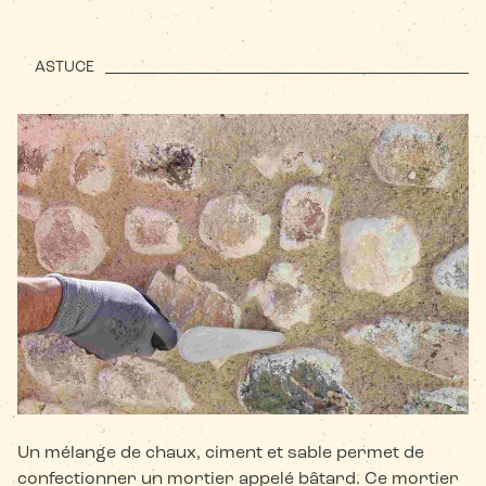
ASTUCE
Un mélange de chaux, ciment et sable permet de
confectionner un mortier appelé bâtard. Ce mortier