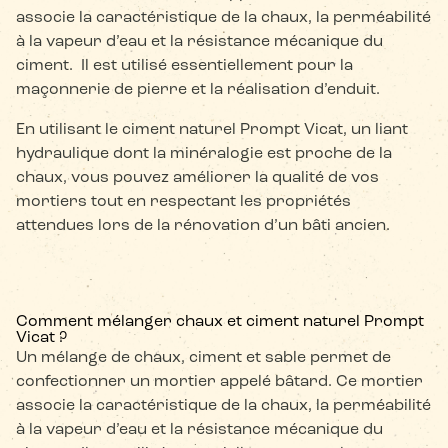
associe la caractéristique de la chaux, la perméabilité
à la vapeur d’eau et la résistance mécanique du
ciment. Il est utilisé essentiellement pour la
maçonnerie de pierre et la réalisation d’enduit.
En utilisant le ciment naturel Prompt Vicat, un liant
hydraulique dont la minéralogie est proche de la
chaux, vous pouvez améliorer la qualité de vos
mortiers tout en respectant les propriétés
attendues lors de la rénovation d’un bâti ancien.
Comment mélanger chaux et ciment naturel Prompt
Vicat ?
Un mélange de chaux, ciment et sable permet de
confectionner un mortier appelé bâtard. Ce mortier
associe la caractéristique de la chaux, la perméabilité
à la vapeur d’eau et la résistance mécanique du