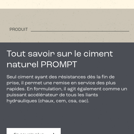
PRODUIT
Tout savoir sur le ciment
naturel PROMPT
Seul ciment ayant des résistances dès la fin de
prise, il permet une remise en service des plus
rapides. En formulation, il agit également comme un
puissant accélérateur de tous les liants
hydrauliques (chaux, cem, csa, cac).