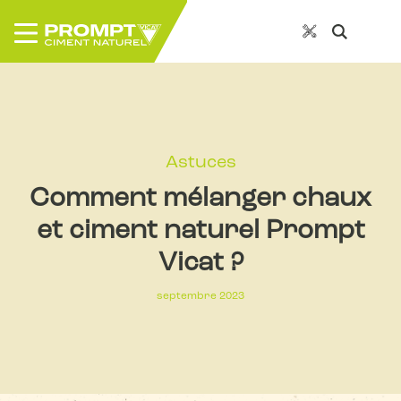
Astuces
Comment mélanger chaux
et ciment naturel Prompt
Vicat ?
septembre 2023