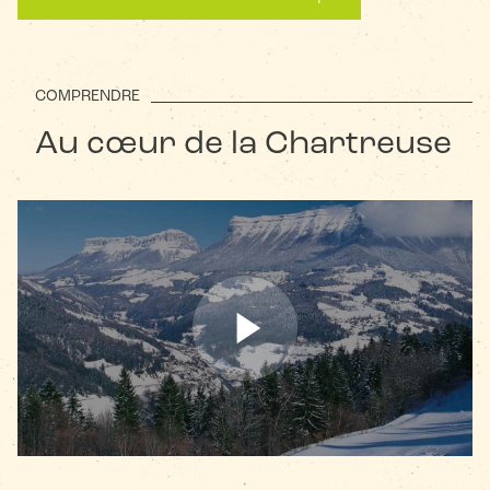
COMPRENDRE
Au cœur de la Chartreuse