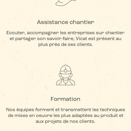
Assistance chantier
Ecouter, accompagner les entreprises sur chantier
et partager son savoir-faire, Vicat est présent au
plus près de ses clients.
Formation
Nos équipes forment et transmettent les techniques
de mises en oeuvre les plus adaptées au produit et
aux projets de nos clients.