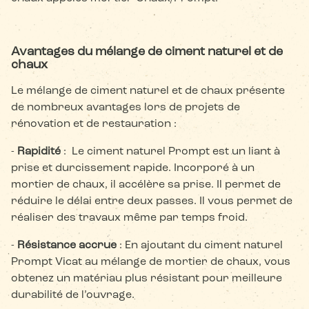
Avantages du mélange de ciment naturel et de
chaux
Le mélange de ciment naturel et de chaux présente
de nombreux avantages lors de projets de
rénovation et de restauration :
-
Rapidité
: Le ciment naturel Prompt est un liant à
prise et durcissement rapide. Incorporé à un
mortier de chaux, il accélère sa prise. Il permet de
réduire le délai entre deux passes. Il vous permet de
réaliser des travaux même par temps froid.
-
Résistance accrue
: En ajoutant du ciment naturel
Prompt Vicat au mélange de mortier de chaux, vous
obtenez un matériau plus résistant pour meilleure
durabilité de l’ouvrage.