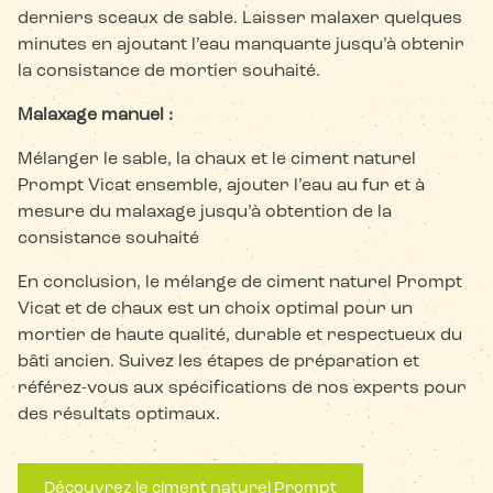
derniers sceaux de sable. Laisser malaxer quelques
minutes en ajoutant l’eau manquante jusqu’à obtenir
la consistance de mortier souhaité.
Malaxage manuel :
Mélanger le sable, la chaux et le ciment naturel
Prompt Vicat ensemble, ajouter l’eau au fur et à
mesure du malaxage jusqu’à obtention de la
consistance souhaité
En conclusion, le mélange de ciment naturel Prompt
Vicat et de chaux est un choix optimal pour un
mortier de haute qualité, durable et respectueux du
bâti ancien. Suivez les étapes de préparation et
référez-vous aux spécifications de nos experts pour
des résultats optimaux.
Découvrez le ciment naturel Prompt