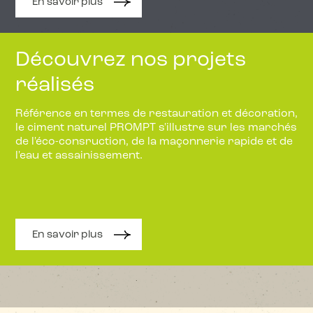
En savoir plus
Découvrez nos projets
réalisés
Référence en termes de restauration et décoration,
le ciment naturel PROMPT s'illustre sur les marchés
de l'éco-consruction, de la maçonnerie rapide et de
l'eau et assainissement.
En savoir plus